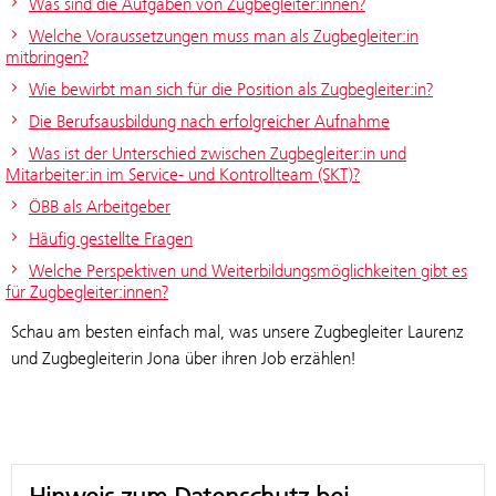
Was sind die Aufgaben von Zugbegleiter:innen?
Welche Voraussetzungen muss man als Zugbegleiter:in
mitbringen?
Wie bewirbt man sich für die Position als Zugbegleiter:in?
Die Berufsausbildung nach erfolgreicher Aufnahme
Was ist der Unterschied zwischen Zugbegleiter:in und
Mitarbeiter:in im Service- und Kontrollteam (SKT)?
ÖBB als Arbeitgeber
Häufig gestellte Fragen
Welche Perspektiven und Weiterbildungsmöglichkeiten gibt es
für Zugbegleiter:innen?
Schau am besten einfach mal, was unsere Zugbegleiter Laurenz
und Zugbegleiterin Jona über ihren Job erzählen!