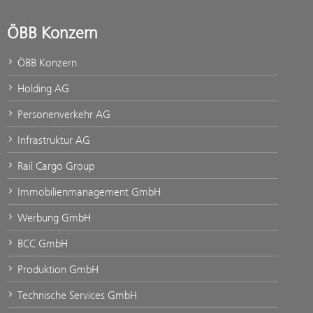
ÖBB Konzern
ÖBB Konzern
Holding AG
Personenverkehr AG
Infrastruktur AG
Rail Cargo Group
Immobilienmanagement GmbH
Werbung GmbH
BCC GmbH
Produktion GmbH
Technische Services GmbH