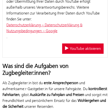
oder Übermittlung Ihrer Daten durch YouTube erfolgt
außerhalb unseres Verantwortungsbereichs. Weitere
Informationen zur Verarbeitung Ihrer Daten durch YouTube
finden Sie unter:
Datenschutzerklärung – Datenschutzerklärung &
Nutzungsbedingungen – Google
.
YouTube aktivieren
Was sind die Aufgaben von
Zugbegleiter:innen?
Als Zugbegleiter:in bist du
erste Ansprechperson
und
aufmerksame:r Gastgeber:in für unsere Fahrgäste. Du
kontrollierst
Fahrkarten
, gibst
Auskünfte zu Fahrplan und Preisen
und sorgst mit
Freundlichkeit und persönlichem Einsatz für das
Wohlergehen und
die Sicherheit
unserer Reisenden.