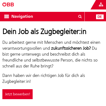
Navigation
DE
Dein Job als Zugbegleiter:in
Du arbeitest gerne mit Menschen und möchtest einen
verantwortungsvollen und
zukunftssicheren Job?
Du
bist gerne unterwegs und beschreibst dich als
freundliche und selbstbewusste Person, die nichts so
schnell aus der Ruhe bringt?
Dann haben wir den richtigen Job für dich als
Zugbegleiter:in!
Jetzt bewerben!