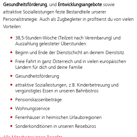
Gesundheitsförderung
, und
Entwicklungsangebote
sowie
attraktive Sozialleistungen feste Bestandteile unserer
Personalstrategie. Auch als Zugbegleiter:in profitierst du von vielen
Vorteilen:
38,5-Stunden-Woche (Teilzeit nach Vereinbarung) und
Auszahlung geleisteter Überstunden.
Beginn und Ende der Dienstschicht an deinem Dienstsitz.
Freie Fahrt in ganz Österreich und in vielen europäischen
Ländern für dich und deine Familie
Gesundheitsförderung
attraktive Sozialleistungen, z.B. Kinderbetreuung und
vergünstigtes Essen in unseren Bahnbistros
Pensionskassenbeiträge
Wohnungsservice
Ferienhäuser in heimischen Urlaubsregionen
Sonderkonditionen in unseren Reisebüros