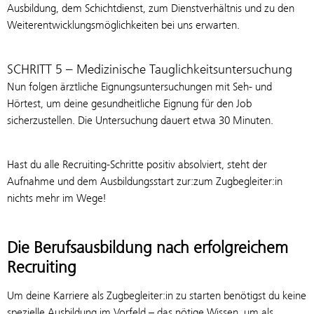
Ausbildung, dem Schichtdienst, zum Dienstverhältnis und zu den
Weiterentwicklungsmöglichkeiten bei uns erwarten.
SCHRITT 5 – Medizinische Tauglichkeitsuntersuchung
Nun folgen ärztliche Eignungsuntersuchungen mit Seh- und
Hörtest, um deine gesundheitliche Eignung für den Job
sicherzustellen. Die Untersuchung dauert etwa 30 Minuten.
Hast du alle Recruiting-Schritte positiv absolviert, steht der
Aufnahme und dem Ausbildungsstart zur:zum Zugbegleiter:in
nichts mehr im Wege!
Die Berufsausbildung nach erfolgreichem
Recruiting
Um deine Karriere als Zugbegleiter:in zu starten benötigst du keine
spezielle Ausbildung im Vorfeld – das nötige Wissen, um als