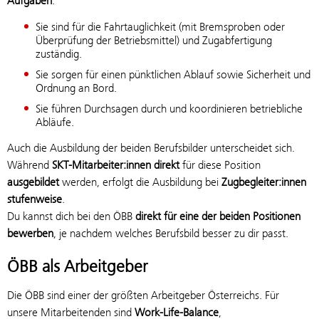
Aufgaben
:
Sie sind für die Fahrtauglichkeit (mit Bremsproben oder
Überprüfung der Betriebsmittel) und Zugabfertigung
zuständig.
Sie sorgen für einen pünktlichen Ablauf sowie Sicherheit und
Ordnung an Bord.
Sie führen Durchsagen durch und koordinieren betriebliche
Abläufe.
Auch die Ausbildung der beiden Berufsbilder unterscheidet sich.
Während
SKT-Mitarbeiter:innen direkt
für diese Position
ausgebildet
werden, erfolgt die Ausbildung bei
Zugbegleiter:innen
stufenweise
.
Du kannst dich bei den ÖBB
direkt für eine der beiden Positionen
bewerben
, je nachdem welches Berufsbild besser zu dir passt.
ÖBB als Arbeitgeber
Die ÖBB sind einer der größten Arbeitgeber Österreichs. Für
unsere Mitarbeitenden sind
Work-Life-Balance
,