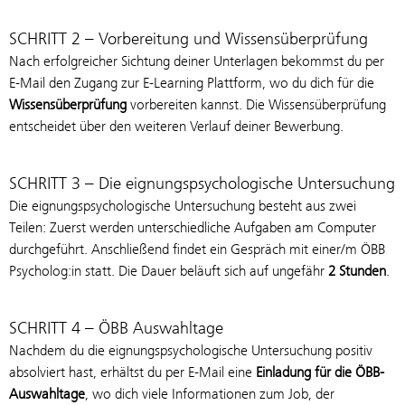
SCHRITT 2 – Vorbereitung und Wissensüberprüfung
Nach erfolgreicher Sichtung deiner Unterlagen bekommst du per
E-Mail den Zugang zur E-Learning Plattform, wo du dich für die
Wissensüberprüfung
vorbereiten kannst. Die Wissensüberprüfung
entscheidet über den weiteren Verlauf deiner Bewerbung.
SCHRITT 3 – Die eignungspsychologische Untersuchung
Die eignungspsychologische Untersuchung besteht aus zwei
Teilen: Zuerst werden unterschiedliche Aufgaben am Computer
durchgeführt. Anschließend findet ein Gespräch mit einer/m ÖBB
Psycholog:in statt. Die Dauer beläuft sich auf ungefähr
2 Stunden
.
SCHRITT 4 – ÖBB Auswahltage
Nachdem du die eignungspsychologische Untersuchung positiv
absolviert hast, erhältst du per E-Mail eine
Einladung für die ÖBB-
Auswahltage
, wo dich viele Informationen zum Job, der