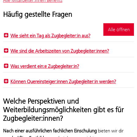
Alle Mitarbeiter:innen Benefits
Häufig gestellte Fragen
Alle öffnen
Wie sieht ein Tag als Zugbegleiter:in aus?
Wie sind die Arbeitszeiten von Zugbegleiter:innen?
Was verdient ein:e Zugbegleiter:in?
Können Quereinsteiger:innen Zugbegleiter:in werden?
Welche Perspektiven und
Weiterbildungsmöglichkeiten gibt es für
Zugbegleiter:innen?
Nach einer ausführlichen fachlichen Einschulung
bieten wir dir