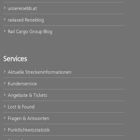
unsereoebb.at
railaxed Reiseblog
Rail Cargo Group Blog
Services
Aktuelle Streckeninformationen
Kundenservice
Angebote & Tickets
Lost & Found
Fragen & Antworten
Pünktlichkeitsstatistik