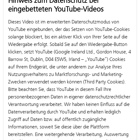
Hinweis zum Datenschutz bei
eingebetteten YouTube-Videos
Dieses Video ist im erweiterten Datenschutzmodus von
YouTube eingebunden, der das Setzen von YouTube-Cookies
solange blockiert, bis ein aktiver Klick von Ihrer Seite auf die
Wiedergabe erfolgt. Sobald Sie auf den Wiedergabe-Button
klicken, setzt YouTube (Google Ireland Ltd., Gordon House, 4
Barrow St, Dublin, D04 E5W5, Irland – „YouTube“) Cookies
auf Ihrem Endgerät, die unter anderem zur Analyse Ihres
Nutzungsverhaltens zu Marktforschungs- und Marketing-
Zwecken verwendet werden können (Third Party Cookies).
Bitte beachten Sie, dass YouTube in diesem Fall Ihre
personenbezogenen Daten in eigener datenschutzrechtlicher
Verantwortung verarbeitet. Wir haben keinen Einfluss auf die
Datenverarbeitung durch YouTube und erhalten lediglich
Zugriff auf Daten bzw. auf öffentlich zugängliche
Informationen, soweit Sie diese über die Plattform
bereitstellen. Eine weitergehende Verarbeitung, Auswertung