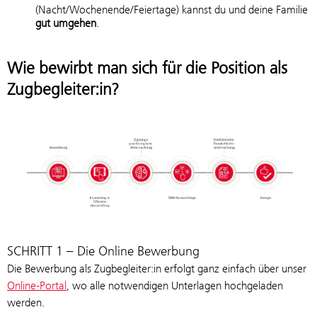
(Nacht/Wochenende/Feiertage) kannst du und deine Familie
gut umgehen
.
Wie bewirbt man sich für die Position als
Zugbegleiter:in?
SCHRITT 1 – Die Online Bewerbung
Die Bewerbung als Zugbegleiter:in erfolgt ganz einfach über unser
Online-Portal
, wo alle notwendigen Unterlagen hochgeladen
werden.