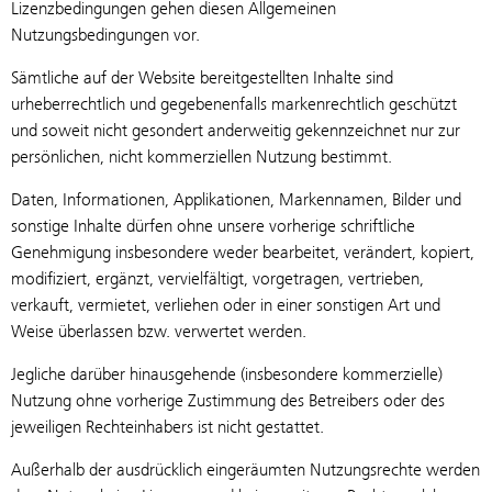
Lizenzbedingungen gehen diesen Allgemeinen
Nutzungsbedingungen vor.
Sämtliche auf der Website bereitgestellten Inhalte sind
urheberrechtlich und gegebenenfalls markenrechtlich geschützt
und soweit nicht gesondert anderweitig gekennzeichnet nur zur
persönlichen, nicht kommerziellen Nutzung bestimmt.
Daten, Informationen, Applikationen, Markennamen, Bilder und
sonstige Inhalte dürfen ohne unsere vorherige schriftliche
Genehmigung insbesondere weder bearbeitet, verändert, kopiert,
modifiziert, ergänzt, vervielfältigt, vorgetragen, vertrieben,
verkauft, vermietet, verliehen oder in einer sonstigen Art und
Weise überlassen bzw. verwertet werden.
Jegliche darüber hinausgehende (insbesondere kommerzielle)
Nutzung ohne vorherige Zustimmung des Betreibers oder des
jeweiligen Rechteinhabers ist nicht gestattet.
Außerhalb der ausdrücklich eingeräumten Nutzungsrechte werden