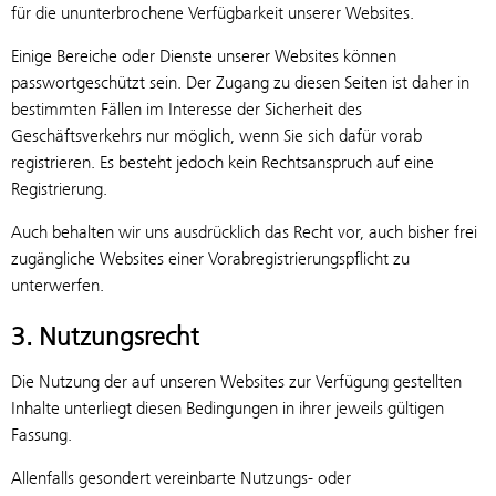
für die ununterbrochene Verfügbarkeit unserer Websites.
Einige Bereiche oder Dienste unserer Websites können
passwortgeschützt sein. Der Zugang zu diesen Seiten ist daher in
bestimmten Fällen im Interesse der Sicherheit des
Geschäftsverkehrs nur möglich, wenn Sie sich dafür vorab
registrieren. Es besteht jedoch kein Rechtsanspruch auf eine
Registrierung.
Auch behalten wir uns ausdrücklich das Recht vor, auch bisher frei
zugängliche Websites einer Vorabregistrierungspflicht zu
unterwerfen.
3. Nutzungsrecht
Die Nutzung der auf unseren Websites zur Verfügung gestellten
Inhalte unterliegt diesen Bedingungen in ihrer jeweils gültigen
Fassung.
Allenfalls gesondert vereinbarte Nutzungs- oder