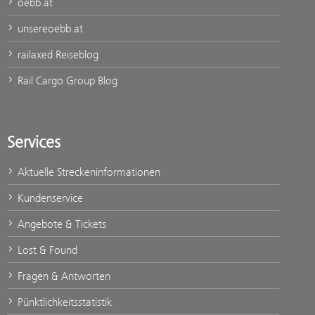
oebb.at
unsereoebb.at
railaxed Reiseblog
Rail Cargo Group Blog
Services
Aktuelle Streckeninformationen
Kundenservice
Angebote & Tickets
Lost & Found
Fragen & Antworten
Pünktlichkeitsstatistik