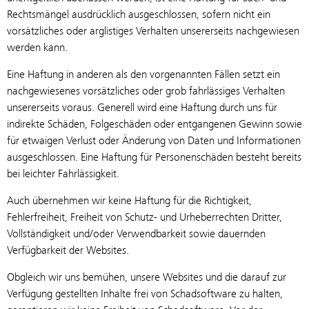
Rechtsmängel ausdrücklich ausgeschlossen, sofern nicht ein
vorsätzliches oder arglistiges Verhalten unsererseits nachgewiesen
werden kann.
Eine Haftung in anderen als den vorgenannten Fällen setzt ein
nachgewiesenes vorsätzliches oder grob fahrlässiges Verhalten
unsererseits voraus. Generell wird eine Haftung durch uns für
indirekte Schäden, Folgeschäden oder entgangenen Gewinn sowie
für etwaigen Verlust oder Änderung von Daten und Informationen
ausgeschlossen. Eine Haftung für Personenschäden besteht bereits
bei leichter Fahrlässigkeit.
Auch übernehmen wir keine Haftung für die Richtigkeit,
Fehlerfreiheit, Freiheit von Schutz- und Urheberrechten Dritter,
Vollständigkeit und/oder Verwendbarkeit sowie dauernden
Verfügbarkeit der Websites.
Obgleich wir uns bemühen, unsere Websites und die darauf zur
Verfügung gestellten Inhalte frei von Schadsoftware zu halten,