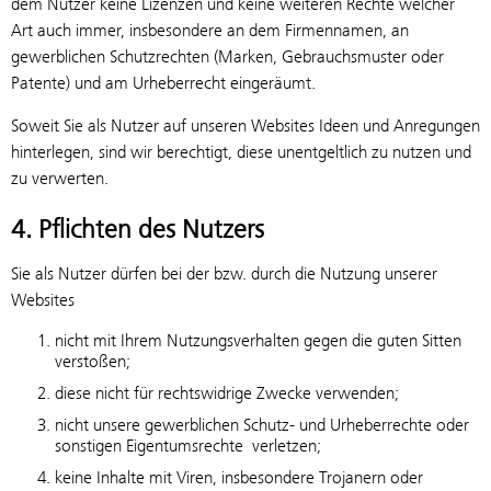
dem Nutzer keine Lizenzen und keine weiteren Rechte welcher
Art auch immer, insbesondere an dem Firmennamen, an
gewerblichen Schutzrechten (Marken, Gebrauchsmuster oder
Patente) und am Urheberrecht eingeräumt.
Soweit Sie als Nutzer auf unseren Websites Ideen und Anregungen
hinterlegen, sind wir berechtigt, diese unentgeltlich zu nutzen und
zu verwerten.
4. Pflichten des Nutzers
Sie als Nutzer dürfen bei der bzw. durch die Nutzung unserer
Websites
nicht mit Ihrem Nutzungsverhalten gegen die guten Sitten
verstoßen;
diese nicht für rechtswidrige Zwecke verwenden;
nicht unsere gewerblichen Schutz- und Urheberrechte oder
sonstigen Eigentumsrechte verletzen;
keine Inhalte mit Viren, insbesondere Trojanern oder