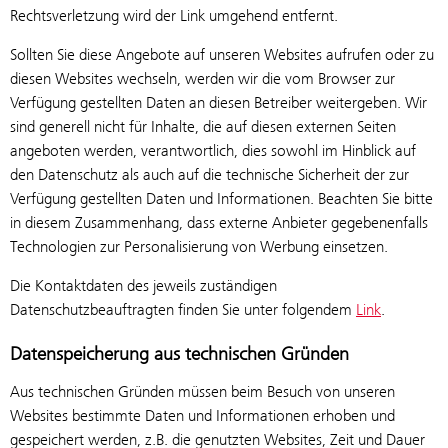
Rechtsverletzung wird der Link umgehend entfernt.
Sollten Sie diese Angebote auf unseren Websites aufrufen oder zu
diesen Websites wechseln, werden wir die vom Browser zur
Verfügung gestellten Daten an diesen Betreiber weitergeben. Wir
sind generell nicht für Inhalte, die auf diesen externen Seiten
angeboten werden, verantwortlich, dies sowohl im Hinblick auf
den Datenschutz als auch auf die technische Sicherheit der zur
Verfügung gestellten Daten und Informationen. Beachten Sie bitte
in diesem Zusammenhang, dass externe Anbieter gegebenenfalls
Technologien zur Personalisierung von Werbung einsetzen.
Die Kontaktdaten des jeweils zuständigen
Datenschutzbeauftragten finden Sie unter folgendem
Link
.
Datenspeicherung aus technischen Gründen
Aus technischen Gründen müssen beim Besuch von unseren
Websites bestimmte Daten und Informationen erhoben und
gespeichert werden, z.B. die genutzten Websites, Zeit und Dauer