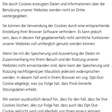
Die durch Cookies erzeugten Daten und Informationen über die
Benutzung unserer Websites werden nicht an Dritte
weitergegeben.
Sie können die Verwendung der Cookies durch eine entsprechende
Einstellung Ihrer Browser Software verhindern. Es kann jedoch
sein, dass in diesem Fall gegebenenfalls nicht sämtliche Funktionen
unserer Websites voll umfänglich genutzt werden können.
Wenn Sie mit der Speicherung und Auswertung der Daten im
Zusammenhang mit Ihrem Besuch und der Nutzung unserer
Websites nicht einverstanden sind, dann kann der Speicherung und
Nutzung nachfolgend per Mausklick jederzeit widersprochen
werden. In diesem Fall wird in Ihrem Browser ein sog. Opt-Out-
Cookie abgelegt, was zur Folge hat, dass Piwik keinerlei
Sitzungsdaten erhebt.
Wir weisen ausdrücklich darauf hin, dass für den Fall, dass Sie Ihre
Cookies löschen, dies zur Folge hat, dass auch das Opt-Out-
Cookie gelöscht wird und allenfalls von Ihnen erneut aktiviert