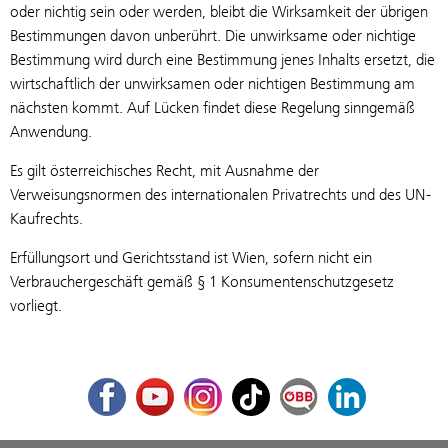
oder nichtig sein oder werden, bleibt die Wirksamkeit der übrigen
Bestimmungen davon unberührt. Die unwirksame oder nichtige
Bestimmung wird durch eine Bestimmung jenes Inhalts ersetzt, die
wirtschaftlich der unwirksamen oder nichtigen Bestimmung am
nächsten kommt. Auf Lücken findet diese Regelung sinngemäß
Anwendung.
Es gilt österreichisches Recht, mit Ausnahme der
Verweisungsnormen des internationalen Privatrechts und des UN-
Kaufrechts.
Erfüllungsort und Gerichtsstand ist Wien, sofern nicht ein
Verbrauchergeschäft gemäß § 1 Konsumentenschutzgesetz
vorliegt.
Facebook
Youtube
Instagram
TikTok
ÖBB Corporate Blog
LinkedIn