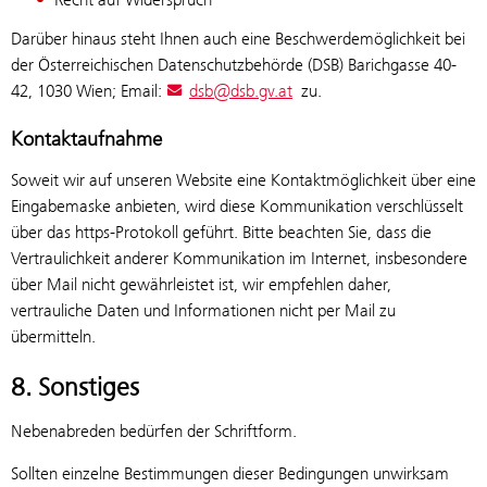
Darüber hinaus steht Ihnen auch eine Beschwerdemöglichkeit bei
der Österreichischen Datenschutzbehörde (DSB) Barichgasse 40-
42, 1030 Wien; Email:
dsb@dsb.gv.at
zu.
Kontaktaufnahme
Soweit wir auf unseren Website eine Kontaktmöglichkeit über eine
Eingabemaske anbieten, wird diese Kommunikation verschlüsselt
über das https-Protokoll geführt. Bitte beachten Sie, dass die
Vertraulichkeit anderer Kommunikation im Internet, insbesondere
über Mail nicht gewährleistet ist, wir empfehlen daher,
vertrauliche Daten und Informationen nicht per Mail zu
übermitteln.
8. Sonstiges
Nebenabreden bedürfen der Schriftform.
Sollten einzelne Bestimmungen dieser Bedingungen unwirksam