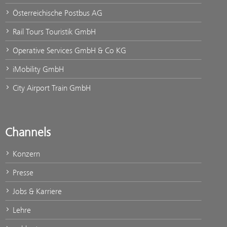
Österreichische Postbus AG
Rail Tours Touristik GmbH
Operative Services GmbH & Co KG
iMobility GmbH
City Airport Train GmbH
Channels
Konzern
Presse
Jobs & Karriere
Lehre