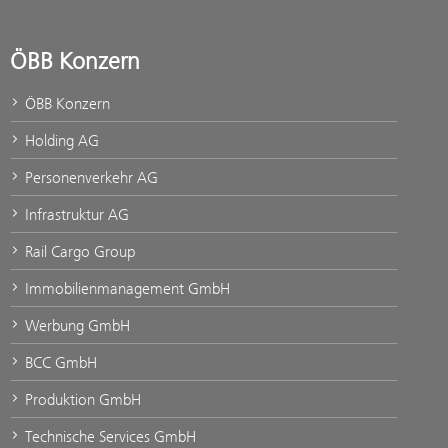
ÖBB Konzern
ÖBB Konzern
Holding AG
Personenverkehr AG
Infrastruktur AG
Rail Cargo Group
Immobilienmanagement GmbH
Werbung GmbH
BCC GmbH
Produktion GmbH
Technische Services GmbH