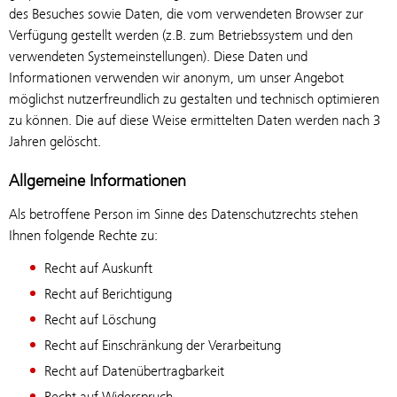
des Besuches sowie Daten, die vom verwendeten Browser zur
Verfügung gestellt werden (z.B. zum Betriebssystem und den
verwendeten Systemeinstellungen). Diese Daten und
Informationen verwenden wir anonym, um unser Angebot
möglichst nutzerfreundlich zu gestalten und technisch optimieren
zu können. Die auf diese Weise ermittelten Daten werden nach 3
Jahren gelöscht.
Allgemeine Informationen
Als betroffene Person im Sinne des Datenschutzrechts stehen
Ihnen folgende Rechte zu:
Recht auf Auskunft
Recht auf Berichtigung
Recht auf Löschung
Recht auf Einschränkung der Verarbeitung
Recht auf Datenübertragbarkeit
Recht auf Widerspruch