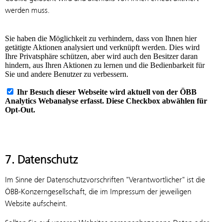
werden muss.
7. Datenschutz
Im Sinne der Datenschutzvorschriften "Verantwortlicher" ist die
ÖBB-Konzerngesellschaft, die im Impressum der jeweiligen
Website aufscheint.