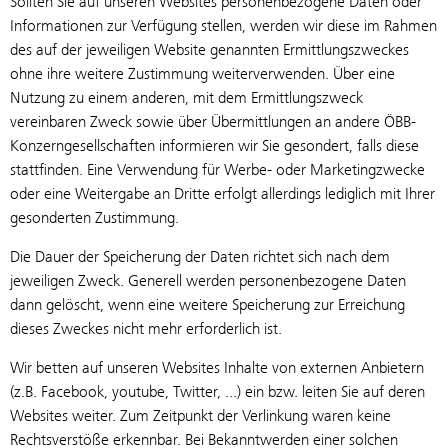
Sollten Sie auf unseren Websites personenbezogene Daten oder
Informationen zur Verfügung stellen, werden wir diese im Rahmen
des auf der jeweiligen Website genannten Ermittlungszweckes
ohne ihre weitere Zustimmung weiterverwenden. Über eine
Nutzung zu einem anderen, mit dem Ermittlungszweck
vereinbaren Zweck sowie über Übermittlungen an andere ÖBB-
Konzerngesellschaften informieren wir Sie gesondert, falls diese
stattfinden. Eine Verwendung für Werbe- oder Marketingzwecke
oder eine Weitergabe an Dritte erfolgt allerdings lediglich mit Ihrer
gesonderten Zustimmung.
Die Dauer der Speicherung der Daten richtet sich nach dem
jeweiligen Zweck. Generell werden personenbezogene Daten
dann gelöscht, wenn eine weitere Speicherung zur Erreichung
dieses Zweckes nicht mehr erforderlich ist.
Wir betten auf unseren Websites Inhalte von externen Anbietern
(z.B. Facebook, youtube, Twitter, ...) ein bzw. leiten Sie auf deren
Websites weiter. Zum Zeitpunkt der Verlinkung waren keine
Rechtsverstöße erkennbar. Bei Bekanntwerden einer solchen