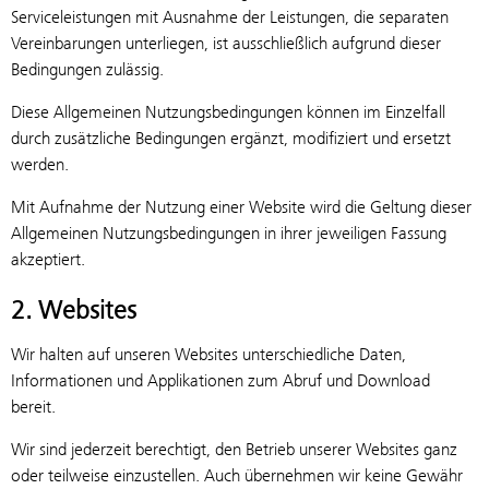
Serviceleistungen mit Ausnahme der Leistungen, die separaten
Vereinbarungen unterliegen, ist ausschließlich aufgrund dieser
Bedingungen zulässig.
Diese Allgemeinen Nutzungsbedingungen können im Einzelfall
durch zusätzliche Bedingungen ergänzt, modifiziert und ersetzt
werden.
Mit Aufnahme der Nutzung einer Website wird die Geltung dieser
Allgemeinen Nutzungsbedingungen in ihrer jeweiligen Fassung
akzeptiert.
2. Websites
Wir halten auf unseren Websites unterschiedliche Daten,
Informationen und Applikationen zum Abruf und Download
bereit.
Wir sind jederzeit berechtigt, den Betrieb unserer Websites ganz
oder teilweise einzustellen. Auch übernehmen wir keine Gewähr