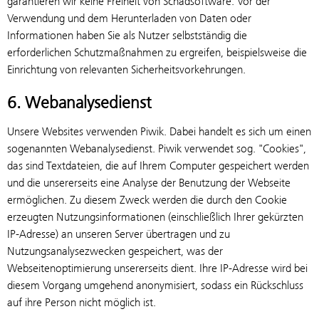
garantieren wir keine Freiheit von Schadsoftware. Vor der
Verwendung und dem Herunterladen von Daten oder
Informationen haben Sie als Nutzer selbstständig die
erforderlichen Schutzmaßnahmen zu ergreifen, beispielsweise die
Einrichtung von relevanten Sicherheitsvorkehrungen.
6. Webanalysedienst
Unsere Websites verwenden Piwik. Dabei handelt es sich um einen
sogenannten Webanalysedienst. Piwik verwendet sog. "Cookies",
das sind Textdateien, die auf Ihrem Computer gespeichert werden
und die unsererseits eine Analyse der Benutzung der Webseite
ermöglichen. Zu diesem Zweck werden die durch den Cookie
erzeugten Nutzungsinformationen (einschließlich Ihrer gekürzten
IP-Adresse) an unseren Server übertragen und zu
Nutzungsanalysezwecken gespeichert, was der
Webseitenoptimierung unsererseits dient. Ihre IP-Adresse wird bei
diesem Vorgang umgehend anonymisiert, sodass ein Rückschluss
auf ihre Person nicht möglich ist.