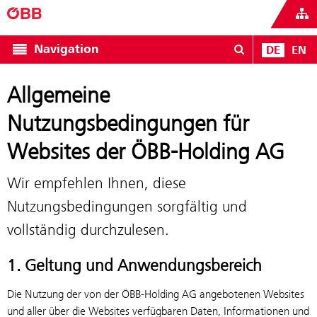
Navigation
DE
EN
Allgemeine
Nutzungsbedingungen für
Websites der ÖBB-Holding AG
Wir empfehlen Ihnen, diese
Nutzungsbedingungen sorgfältig und
vollständig durchzulesen.
1. Geltung und Anwendungsbereich
Die Nutzung der von der ÖBB-Holding AG angebotenen Websites
und aller über die Websites verfügbaren Daten, Informationen und