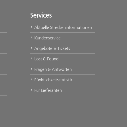
Services
Aktuelle Streckeninformationen
Kundenservice
Angebote & Tickets
Lost & Found
Fragen & Antworten
Pünktlichkeitsstatistik
Für Lieferanten