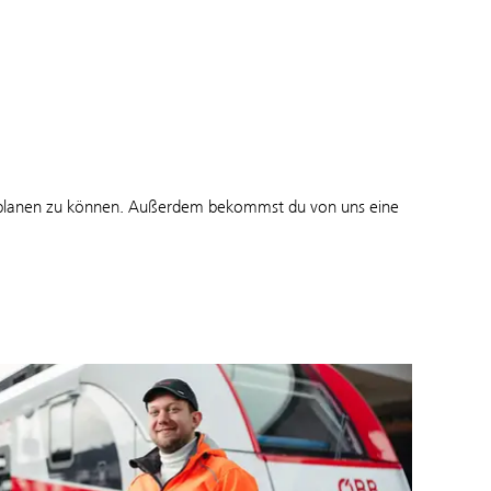
r planen zu können. Außerdem bekommst du von uns eine